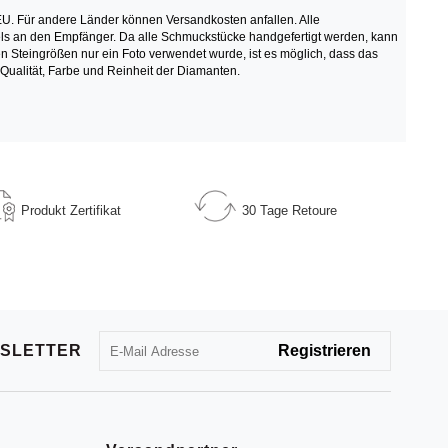
U. Für andere Länder können Versandkosten anfallen. Alle
tikels an den Empfänger. Da alle Schmuckstücke handgefertigt werden, kann
teingrößen nur ein Foto verwendet wurde, ist es möglich, dass das
 Qualität, Farbe und Reinheit der Diamanten.
Produkt
Zertifikat
30 Tage
Retoure
SLETTER