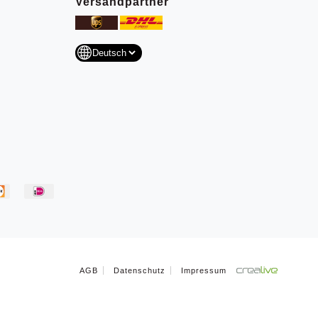
Versandpartner
AGB
Datenschutz
Impressum