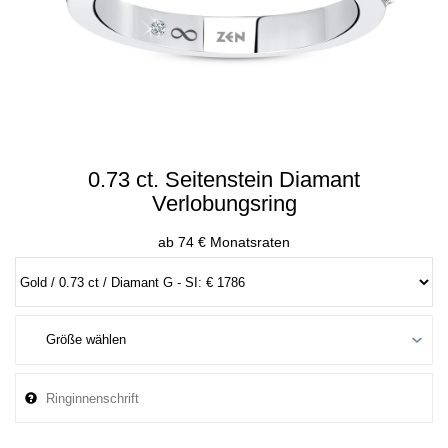
0.73 ct. Seitenstein Diamant
Verlobungsring
ab 74 € Monatsraten