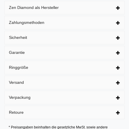
Zen Diamond als Hersteller
Zahlungsmethoden
Sicherheit
Garantie
Ringgröße
Versand
Verpackung
Retoure
* Preisangaben beinhalten die gesetzliche MwSt. sowie andere