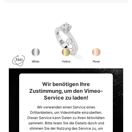
White
Yellow
Rosé
Wir benötigen Ihre
Zustimmung, um den Vimeo-
Service zu laden!
Wir verwenden einen Service eines
Drittanbieters, um Videoinhalte einzubetten.
Dieser Service kann Daten zu Ihren Aktivitäten
sammeln. Bitte lesen Sie die Details durch und
stimmen Sie der Nutzung des Service zu, um