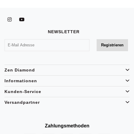
NEWSLETTER
Zen Diamond
Informationen
Kunden-Service
Versandpartner
Zahlungsmethoden