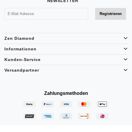
NEWSLETTER
Zen Diamond
Informationen
Kunden-Service
Versandpartner
Zahlungsmethoden