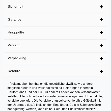
Sicherheit
Garantie
Ringgröße
Versand
Verpackung
Retoure
* Preisangaben beinhalten die gesetzliche MwSt. sowie andere
mögliche Steuern und Versandkosten für Lieferungen innerhalb
Deutschlands und der EU. Für andere Länder können Versandkosten
anfallen. Alle Schmuckstücke werden in einer eleganten Holzschatulle,
versichert geliefert. Die Versicherungspolice verliert ihre Gültigkeit mit
der Übergabe des Artikels an den Empfänger. Da alle Schmuckstücke
handgefertigt werden, kann es bei Gold- und Edelsteinschmuck zu