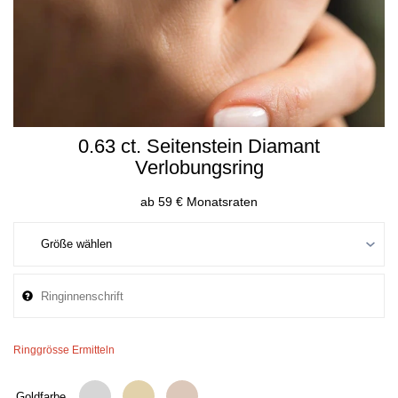
0.63 ct. Seitenstein Diamant
Verlobungsring
ab 59 € Monatsraten
Ringgrösse Ermitteln
Goldfarbe