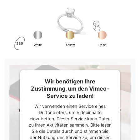
White
Yellow
Rosé
Wir benötigen Ihre
Zustimmung, um den Vimeo-
Service zu laden!
Wir verwenden einen Service eines
Drittanbieters, um Videoinhalte
einzubetten. Dieser Service kann Daten
zu Ihren Aktivitäten sammeln. Bitte lesen
Sie die Details durch und stimmen Sie
der Nutzung des Service zu, um dieses