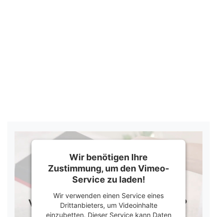
Wir benötigen Ihre
Zustimmung, um den Vimeo-
Service zu laden!
Wir verwenden einen Service eines
Drittanbieters, um Videoinhalte
einzubetten. Dieser Service kann Daten