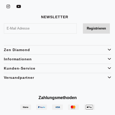
NEWSLETTER
Zen Diamond
Informationen
Kunden-Service
Versandpartner
Zahlungsmethoden