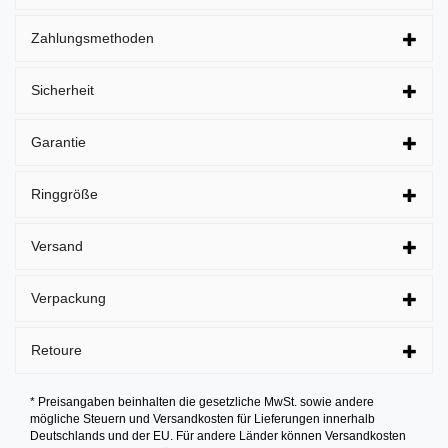
Zahlungsmethoden
Sicherheit
Garantie
Ringgröße
Versand
Verpackung
Retoure
* Preisangaben beinhalten die gesetzliche MwSt. sowie andere
mögliche Steuern und Versandkosten für Lieferungen innerhalb
Deutschlands und der EU. Für andere Länder können Versandkosten