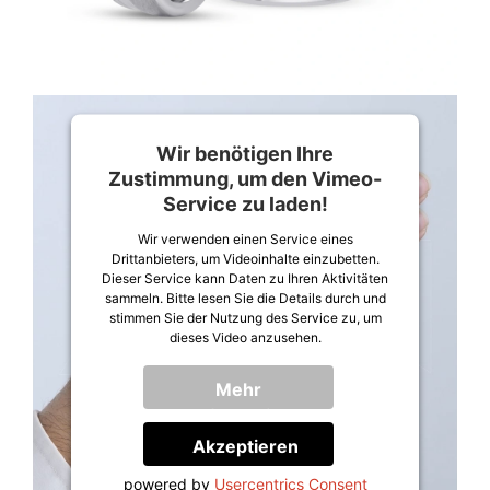
Wir benötigen Ihre
Zustimmung, um den Vimeo-
Service zu laden!
Wir verwenden einen Service eines
Drittanbieters, um Videoinhalte einzubetten.
Dieser Service kann Daten zu Ihren Aktivitäten
sammeln. Bitte lesen Sie die Details durch und
stimmen Sie der Nutzung des Service zu, um
dieses Video anzusehen.
Mehr
Informationen
Akzeptieren
powered by
Usercentrics Consent