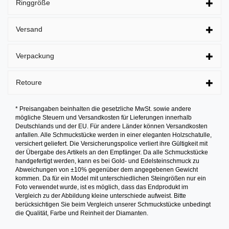
Ringgröße
Versand
Verpackung
Retoure
* Preisangaben beinhalten die gesetzliche MwSt. sowie andere
mögliche Steuern und Versandkosten für Lieferungen innerhalb
Deutschlands und der EU. Für andere Länder können Versandkosten
anfallen. Alle Schmuckstücke werden in einer eleganten Holzschatulle,
versichert geliefert. Die Versicherungspolice verliert ihre Gültigkeit mit
der Übergabe des Artikels an den Empfänger. Da alle Schmuckstücke
handgefertigt werden, kann es bei Gold- und Edelsteinschmuck zu
Abweichungen von ±10% gegenüber dem angegebenen Gewicht
kommen. Da für ein Model mit unterschiedlichen Steingrößen nur ein
Foto verwendet wurde, ist es möglich, dass das Endprodukt im
Vergleich zu der Abbildung kleine unterschiede aufweist. Bitte
berücksichtigen Sie beim Vergleich unserer Schmuckstücke unbedingt
die Qualität, Farbe und Reinheit der Diamanten.