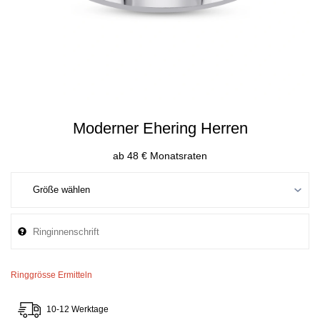
Moderner Ehering Herren
ab 48 € Monatsraten
Ringgrösse Ermitteln
10-12 Werktage