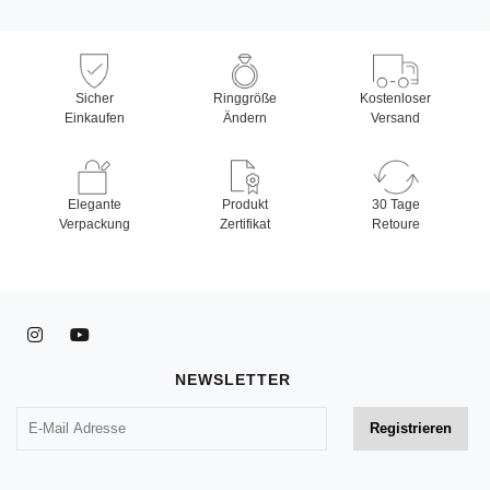
Sicher
Ringgröße
Kostenloser
Einkaufen
Ändern
Versand
Elegante
Produkt
30 Tage
Verpackung
Zertifikat
Retoure
NEWSLETTER