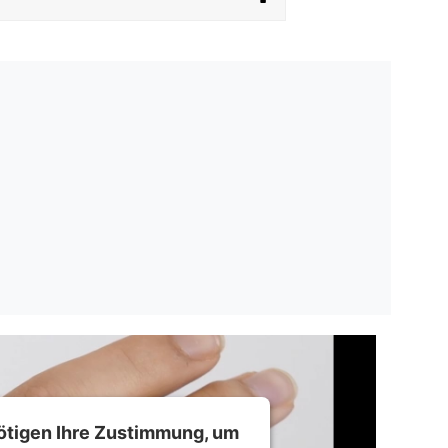
ötigen Ihre Zustimmung, um