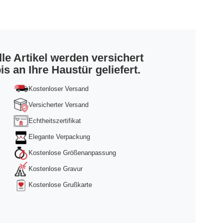
lle Artikel werden versichert
is an Ihre Haustür geliefert.
Kostenloser Versand
Versicherter Versand
Echtheitszertifikat
Elegante Verpackung
Kostenlose Größenanpassung
Kostenlose Gravur
Kostenlose Grußkarte