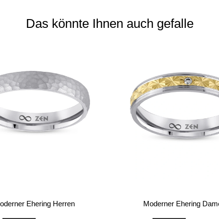
Das könnte Ihnen auch gefalle
oderner Ehering Herren
Moderner Ehering Dam