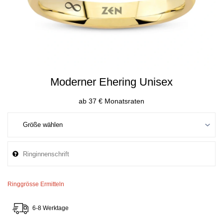
Moderner Ehering Unisex
ab 37 € Monatsraten
Ringgrösse Ermitteln
6-8 Werktage