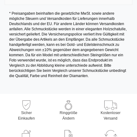
* Preisangaben beinhalten die gesetzliche MwSt. sowie andere
mögliche Steuern und Versandkosten für Lieferungen innerhalb
Deutschlands und der EU. Für andere Länder können Versandkosten
anfallen. Alle Schmuckstücke werden in einer eleganten Holzschatulle,
versichert geliefert. Die Versicherungspolice verliert ihre Gültigkeit mit
der Übergabe des Artikels an den Empfänger. Da alle Schmuckstücke
handgefertigt werden, kann es bei Gold- und Edelsteinschmuck zu
Abweichungen von ±10% gegenüber dem angegebenen Gewicht
kommen. Da für ein Model mit unterschiedlichen Steingrößen nur ein
Foto verwendet wurde, ist es möglich, dass das Endprodukt im
Vergleich zu der Abbildung kleine unterschiede aufweist. Bitte
berücksichtigen Sie beim Vergleich unserer Schmuckstücke unbedingt
die Qualität, Farbe und Reinheit der Diamanten.
Sicher
Ringgröße
Kostenloser
Einkaufen
Ändern
Versand