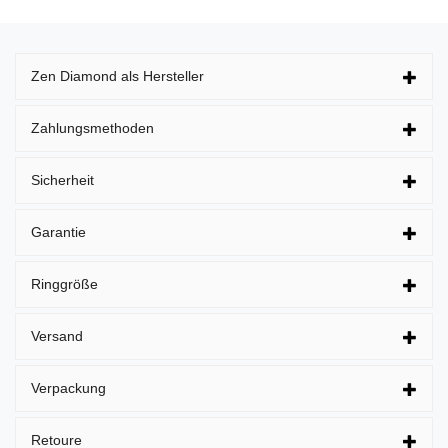
Zen Diamond als Hersteller
Zahlungsmethoden
Sicherheit
Garantie
Ringgröße
Versand
Verpackung
Retoure