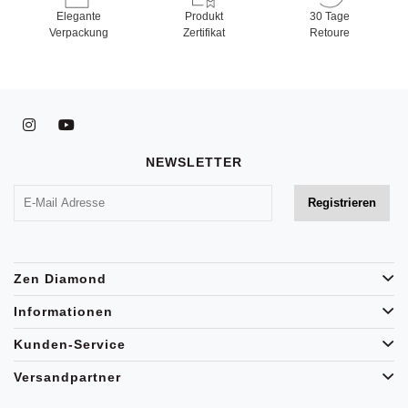
Elegante
Produkt
30 Tage
Verpackung
Zertifikat
Retoure
NEWSLETTER
Zen Diamond
Informationen
Kunden-Service
Versandpartner