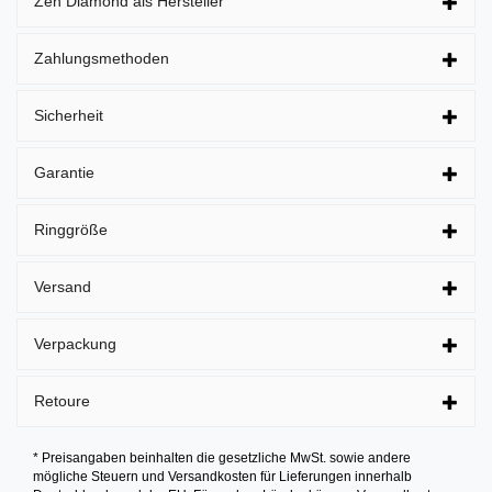
Zen Diamond als Hersteller
Zahlungsmethoden
Sicherheit
Garantie
Ringgröße
Versand
Verpackung
Retoure
* Preisangaben beinhalten die gesetzliche MwSt. sowie andere
mögliche Steuern und Versandkosten für Lieferungen innerhalb