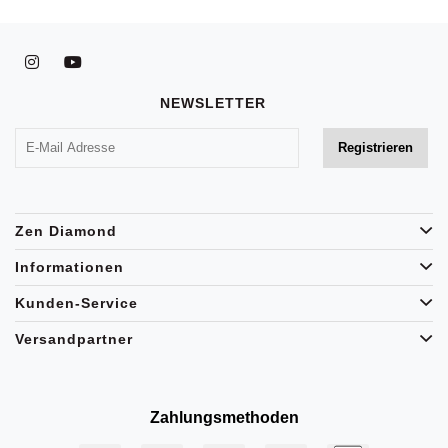
NEWSLETTER
Zen Diamond
Informationen
Kunden-Service
Versandpartner
Zahlungsmethoden