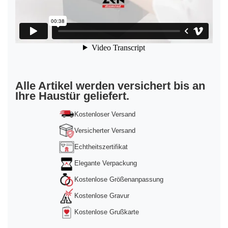
Alle Artikel werden versichert bis an
Ihre Haustür geliefert.
Kostenloser Versand
Versicherter Versand
Echtheitszertifikat
Elegante Verpackung
Kostenlose Größenanpassung
Kostenlose Gravur
Kostenlose Grußkarte