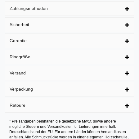
Zahlungsmethoden
Sicherheit
Garantie
Ringgröße
Versand
Verpackung
Retoure
* Preisangaben beinhalten die gesetzliche MwSt. sowie andere
mögliche Steuern und Versandkosten für Lieferungen innerhalb
Deutschlands und der EU. Für andere Länder können Versandkosten
anfallen. Alle Schmuckstücke werden in einer eleganten Holzschatulle,