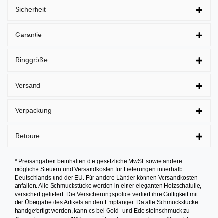
Sicherheit
Garantie
Ringgröße
Versand
Verpackung
Retoure
* Preisangaben beinhalten die gesetzliche MwSt. sowie andere
mögliche Steuern und Versandkosten für Lieferungen innerhalb
Deutschlands und der EU. Für andere Länder können Versandkosten
anfallen. Alle Schmuckstücke werden in einer eleganten Holzschatulle,
versichert geliefert. Die Versicherungspolice verliert ihre Gültigkeit mit
der Übergabe des Artikels an den Empfänger. Da alle Schmuckstücke
handgefertigt werden, kann es bei Gold- und Edelsteinschmuck zu