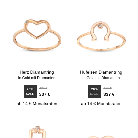
Herz Diamantring
Hufeisen Diamantring
in Gold mit Diamanten
in Gold mit Diamanten
421 €
421 €
20%
20%
337 €
337 €
SALE
SALE
ab 14 € Monatsraten
ab 14 € Monatsraten