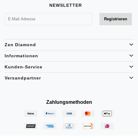
NEWSLETTER
Zen Diamond
Informationen
Kunden-Service
Versandpartner
Zahlungsmethoden