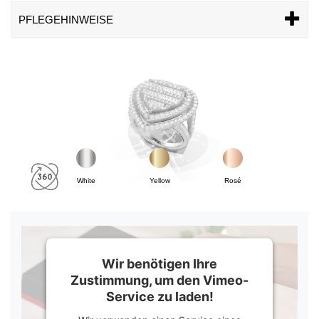
PFLEGEHINWEISE
White
Yellow
Rosé
Wir benötigen Ihre
Zustimmung, um den Vimeo-
Service zu laden!