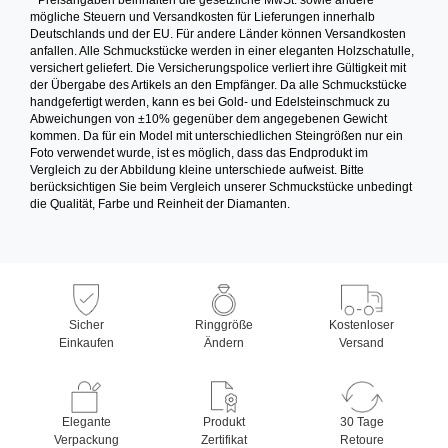
mögliche Steuern und Versandkosten für Lieferungen innerhalb
Deutschlands und der EU. Für andere Länder können Versandkosten
anfallen. Alle Schmuckstücke werden in einer eleganten Holzschatulle,
versichert geliefert. Die Versicherungspolice verliert ihre Gültigkeit mit
der Übergabe des Artikels an den Empfänger. Da alle Schmuckstücke
handgefertigt werden, kann es bei Gold- und Edelsteinschmuck zu
Abweichungen von ±10% gegenüber dem angegebenen Gewicht
kommen. Da für ein Model mit unterschiedlichen Steingrößen nur ein
Foto verwendet wurde, ist es möglich, dass das Endprodukt im
Vergleich zu der Abbildung kleine unterschiede aufweist. Bitte
berücksichtigen Sie beim Vergleich unserer Schmuckstücke unbedingt
die Qualität, Farbe und Reinheit der Diamanten.
Sicher
Ringgröße
Kostenloser
Einkaufen
Ändern
Versand
Elegante
Produkt
30 Tage
Verpackung
Zertifikat
Retoure