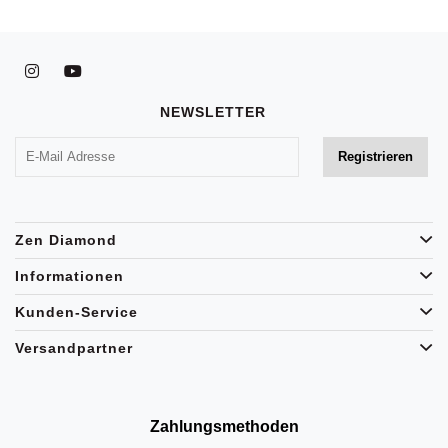
NEWSLETTER
Zen Diamond
Informationen
Kunden-Service
Versandpartner
Zahlungsmethoden