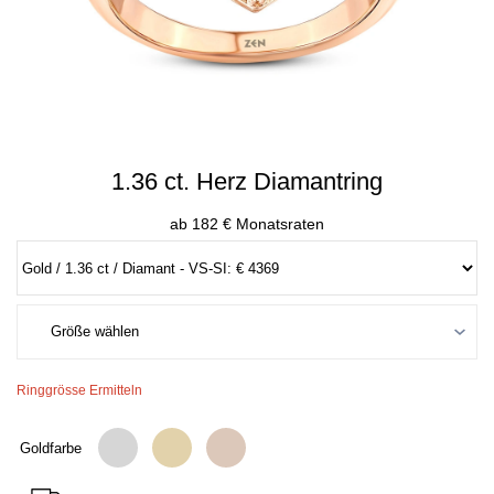
1.36 ct. Herz Diamantring
ab 182 € Monatsraten
Ringgrösse Ermitteln
Goldfarbe