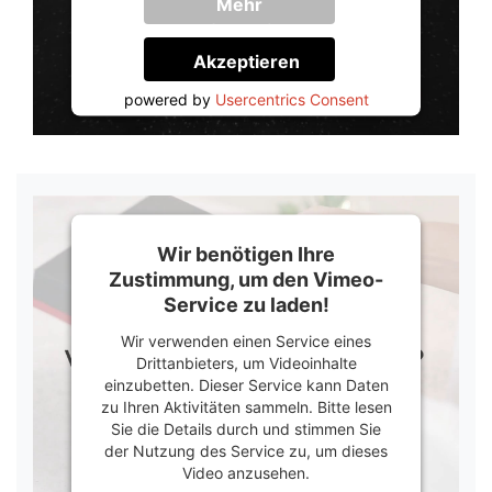
Mehr
Informationen
Akzeptieren
powered by
Usercentrics Consent
Management Platform
&
Trusted Shops
Wir benötigen Ihre
Zustimmung, um den Vimeo-
Service zu laden!
Wir verwenden einen Service eines
Drittanbieters, um Videoinhalte
einzubetten. Dieser Service kann Daten
zu Ihren Aktivitäten sammeln. Bitte lesen
Sie die Details durch und stimmen Sie
der Nutzung des Service zu, um dieses
Video anzusehen.