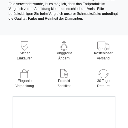
Foto verwendet wurde, ist es möglich, dass das Endprodukt im
Vergleich zu der Abbildung kleine unterschiede aufweist. Bitte
berücksichtigen Sie beim Vergleich unserer Schmuckstücke unbedingt
die Qualität, Farbe und Reinheit der Diamanten.
Sicher
Ringgröße
Kostenloser
Einkaufen
Ändern
Versand
Elegante
Produkt
30 Tage
Verpackung
Zertifikat
Retoure