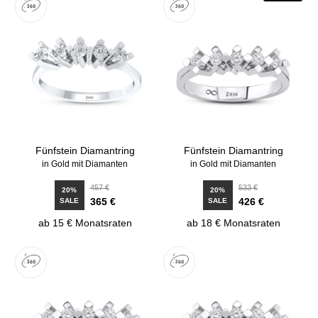
Fünfstein Diamantring
Fünfstein Diamantring
in Gold mit Diamanten
in Gold mit Diamanten
457 €
533 €
20%
20%
365 €
426 €
SALE
SALE
ab 15 € Monatsraten
ab 18 € Monatsraten