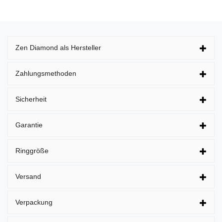
Zen Diamond als Hersteller
Zahlungsmethoden
Sicherheit
Garantie
Ringgröße
Versand
Verpackung