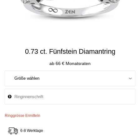
0.73 ct. Fünfstein Diamantring
ab 66 € Monatsraten
Ringgrösse Ermitteln
6-8 Werktage