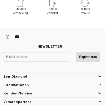
Elegante
Produkt
30 Tage
Verpackung
Zertifikat
Retoure
NEWSLETTER
Zen Diamond
Informationen
Kunden-Service
Versandpartner