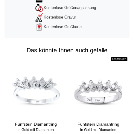
Kostenlose Größenanpassung
Kostenlose Gravur
Kostenlose Grußkarte
Das könnte Ihnen auch gefalle
BESTSELLER
Fünfstein Diamantring
Fünfstein Diamantring
in Gold mit Diamanten
in Gold mit Diamanten