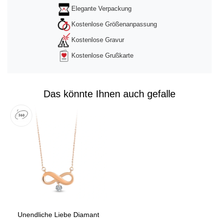
Elegante Verpackung
Kostenlose Größenanpassung
Kostenlose Gravur
Kostenlose Grußkarte
Das könnte Ihnen auch gefalle
Unendliche Liebe Diamant