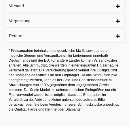
Versand
Verpackung
Retoure
* Preisangaben beinhalten die gesetzliche MwSt. sowie andere
mögliche Steuern und Versandkosten für Lieferungen innerhalb
Deutschlands und der EU. Für andere Länder können Versandkosten
anfallen. Alle Schmuckstücke werden in einer eleganten Holzschatulle,
versichert geliefert. Die Versicherungspolice verliert ihre Gültigkeit mit
der Übergabe des Artikels an den Empfänger. Da alle Schmuckstücke
handgefertigt werden, kann es bei Gold- und Edelsteinschmuck zu
Abweichungen von ±10% gegenüber dem angegebenen Gewicht
kommen. Da für ein Model mit unterschiedlichen Steingrößen nur ein
Foto verwendet wurde, ist es möglich, dass das Endprodukt im
Vergleich zu der Abbildung kleine unterschiede aufweist. Bitte
berücksichtigen Sie beim Vergleich unserer Schmuckstücke unbedingt
die Qualität, Farbe und Reinheit der Diamanten.