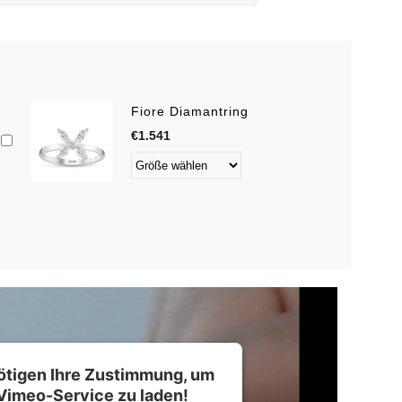
Fiore Diamantring
€1.541
ötigen Ihre Zustimmung, um
Vimeo-Service zu laden!