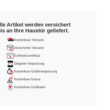
lle Artikel werden versichert
is an Ihre Haustür geliefert.
Kostenloser Versand
Versicherter Versand
Echtheitszertifikat
Elegante Verpackung
Kostenlose Größenanpassung
Kostenlose Gravur
Kostenlose Grußkarte