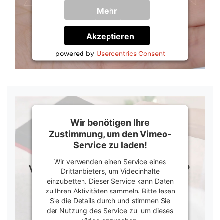
Mehr
Informationen
Akzeptieren
powered by
Usercentrics Consent
Management Platform
&
Trusted Shops
Wir benötigen Ihre
Zustimmung, um den Vimeo-
Service zu laden!
Wir verwenden einen Service eines
Drittanbieters, um Videoinhalte
einzubetten. Dieser Service kann Daten
zu Ihren Aktivitäten sammeln. Bitte lesen
Sie die Details durch und stimmen Sie
der Nutzung des Service zu, um dieses