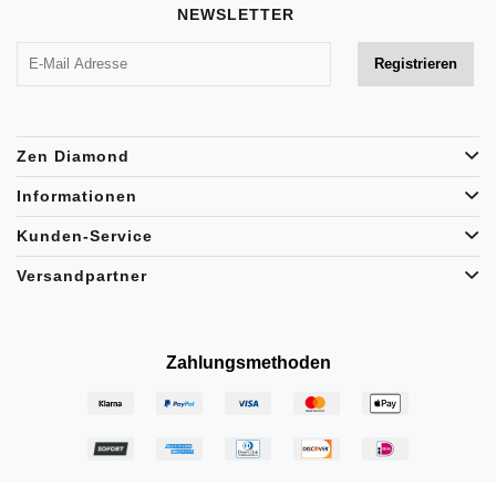
NEWSLETTER
Zen Diamond
Informationen
Kunden-Service
Versandpartner
Zahlungsmethoden