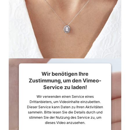
Wir benötigen Ihre
Zustimmung, um den Vimeo-
Service zu laden!
Wir verwenden einen Service eines
Drittanbieters, um Videoinhalte einzubetten.
Dieser Service kann Daten zu Ihren Aktivitäten
sammeln. Bitte lesen Sie die Details durch und
stimmen Sie der Nutzung des Service zu, um
dieses Video anzusehen.