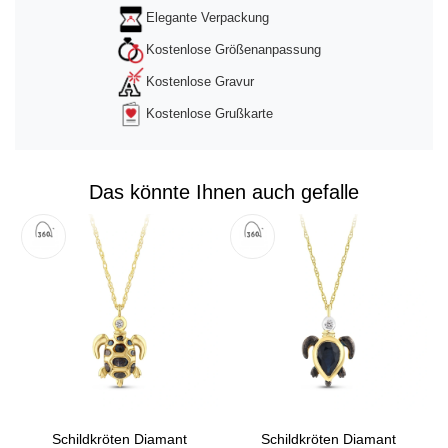
Elegante Verpackung
Kostenlose Größenanpassung
Kostenlose Gravur
Kostenlose Grußkarte
Das könnte Ihnen auch gefalle
Schildkröten Diamant
Schildkröten Diamant