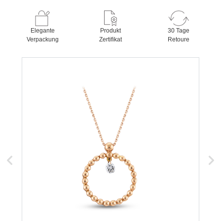
Elegante
Produkt
30 Tage
Verpackung
Zertifikat
Retoure