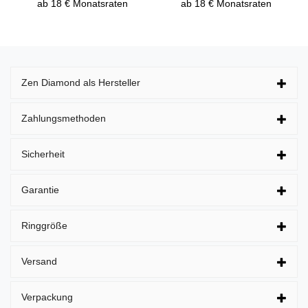
ab 18 € Monatsraten
ab 18 € Monatsraten
Zen Diamond als Hersteller
Zahlungsmethoden
Sicherheit
Garantie
Ringgröße
Versand
Verpackung