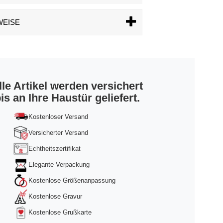
WEISE
lle Artikel werden versichert
is an Ihre Haustür geliefert.
Kostenloser Versand
Versicherter Versand
Echtheitszertifikat
Elegante Verpackung
Kostenlose Größenanpassung
Kostenlose Gravur
Kostenlose Grußkarte