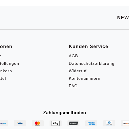
NEW
ionen
Kunden-Service
o
AGB
tellungen
Datenschutzerklärung
nkorb
Widerruf
tel
Kontonummern
FAQ
Zahlungsmethoden