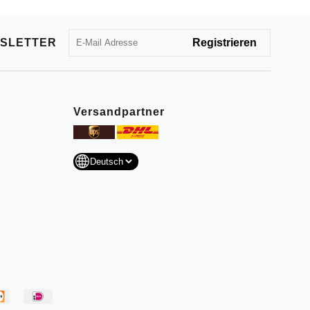
SLETTER
Versandpartner