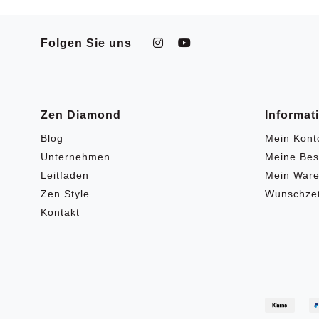
Folgen Sie uns
Zen Diamond
Informat
Blog
Mein Kont
Unternehmen
Meine Bes
Leitfaden
Mein Ware
Zen Style
Wunschzet
Kontakt