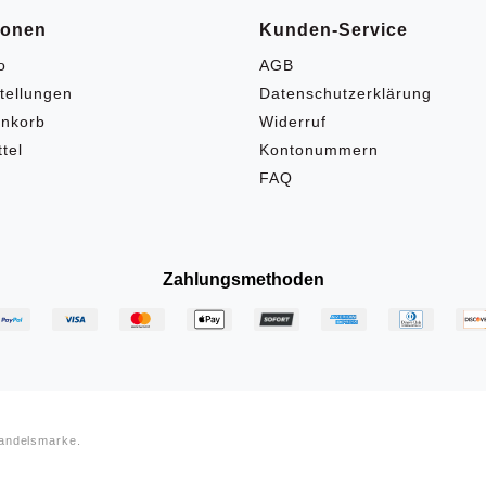
ionen
Kunden-Service
o
AGB
tellungen
Datenschutzerklärung
nkorb
Widerruf
tel
Kontonummern
FAQ
Zahlungsmethoden
Handelsmarke.