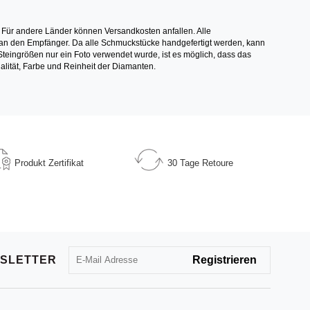
 Für andere Länder können Versandkosten anfallen. Alle
els an den Empfänger. Da alle Schmuckstücke handgefertigt werden, kann
ingrößen nur ein Foto verwendet wurde, ist es möglich, dass das
alität, Farbe und Reinheit der Diamanten.
Produkt
Zertifikat
30 Tage
Retoure
SLETTER