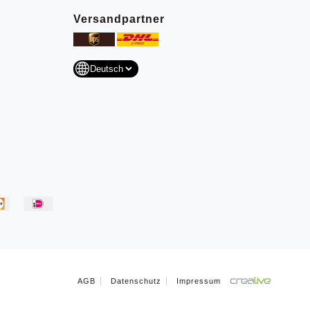
Versandpartner
AGB
Datenschutz
Impressum