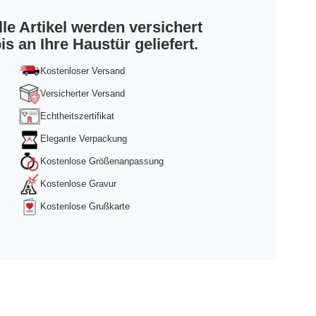
lle Artikel werden versichert
is an Ihre Haustür geliefert.
Kostenloser Versand
Versicherter Versand
Echtheitszertifikat
Elegante Verpackung
Kostenlose Größenanpassung
Kostenlose Gravur
Kostenlose Grußkarte