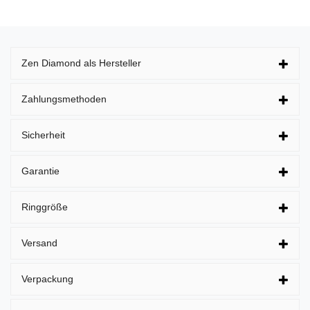
Zen Diamond als Hersteller
Zahlungsmethoden
Sicherheit
Garantie
Ringgröße
Versand
Verpackung