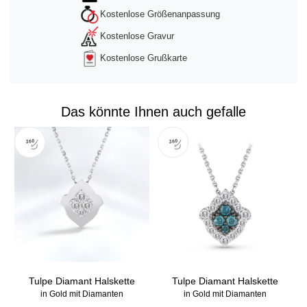
Kostenlose Größenanpassung
Kostenlose Gravur
Kostenlose Grußkarte
Das könnte Ihnen auch gefalle
Tulpe Diamant Halskette
Tulpe Diamant Halskette
in Gold mit Diamanten
in Gold mit Diamanten