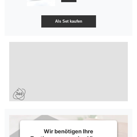
Wir benötigen Ihre