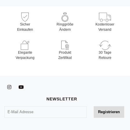
Sicher
Ringgröße
Kostenloser
Einkaufen
Ändern
Versand
Elegante
Produkt
30 Tage
Verpackung
Zertifikat
Retoure
NEWSLETTER