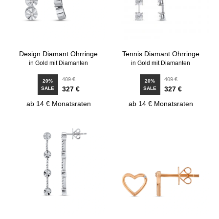
Design Diamant Ohrringe
Tennis Diamant Ohrringe
in Gold mit Diamanten
in Gold mit Diamanten
409 €
409 €
20%
20%
327 €
327 €
SALE
SALE
ab 14 € Monatsraten
ab 14 € Monatsraten