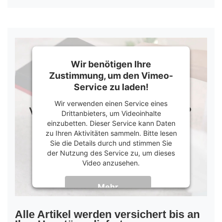
Wir benötigen Ihre
Zustimmung, um den Vimeo-
Service zu laden!
Wir verwenden einen Service eines
Drittanbieters, um Videoinhalte
einzubetten. Dieser Service kann Daten
zu Ihren Aktivitäten sammeln. Bitte lesen
Sie die Details durch und stimmen Sie
der Nutzung des Service zu, um dieses
Video anzusehen.
Mehr
Informationen
Akzeptieren
Alle Artikel werden versichert bis an