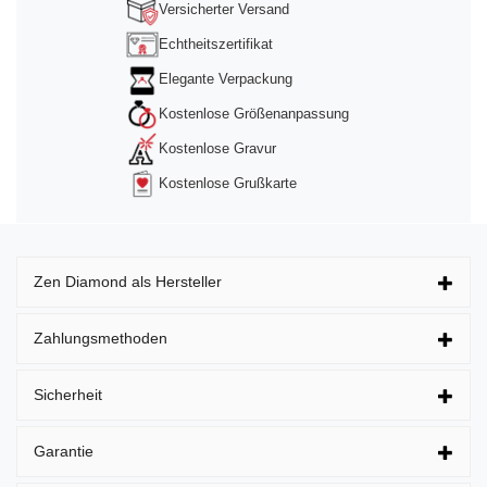
Versicherter Versand
Echtheitszertifikat
Elegante Verpackung
Kostenlose Größenanpassung
Kostenlose Gravur
Kostenlose Grußkarte
Zen Diamond als Hersteller
Zahlungsmethoden
Sicherheit
Garantie