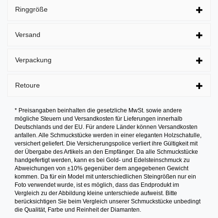
Ringgröße
Versand
Verpackung
Retoure
* Preisangaben beinhalten die gesetzliche MwSt. sowie andere
mögliche Steuern und Versandkosten für Lieferungen innerhalb
Deutschlands und der EU. Für andere Länder können Versandkosten
anfallen. Alle Schmuckstücke werden in einer eleganten Holzschatulle,
versichert geliefert. Die Versicherungspolice verliert ihre Gültigkeit mit
der Übergabe des Artikels an den Empfänger. Da alle Schmuckstücke
handgefertigt werden, kann es bei Gold- und Edelsteinschmuck zu
Abweichungen von ±10% gegenüber dem angegebenen Gewicht
kommen. Da für ein Model mit unterschiedlichen Steingrößen nur ein
Foto verwendet wurde, ist es möglich, dass das Endprodukt im
Vergleich zu der Abbildung kleine unterschiede aufweist. Bitte
berücksichtigen Sie beim Vergleich unserer Schmuckstücke unbedingt
die Qualität, Farbe und Reinheit der Diamanten.