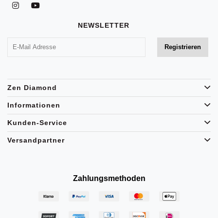
NEWSLETTER
Zen Diamond
Informationen
Kunden-Service
Versandpartner
Zahlungsmethoden