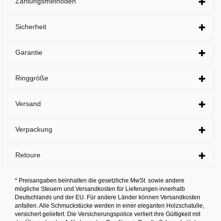
Zahlungsmethoden
Sicherheit
Garantie
Ringgröße
Versand
Verpackung
Retoure
* Preisangaben beinhalten die gesetzliche MwSt. sowie andere
mögliche Steuern und Versandkosten für Lieferungen innerhalb
Deutschlands und der EU. Für andere Länder können Versandkosten
anfallen. Alle Schmuckstücke werden in einer eleganten Holzschatulle,
versichert geliefert. Die Versicherungspolice verliert ihre Gültigkeit mit