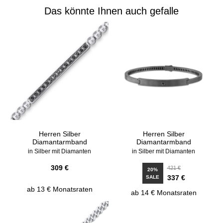
Das könnte Ihnen auch gefalle
Herren Silber
Herren Silber
Diamantarmband
Diamantarmband
in Silber mit Diamanten
in Silber mit Diamanten
309 €
421 €
20%
337 €
SALE
ab 13 € Monatsraten
ab 14 € Monatsraten