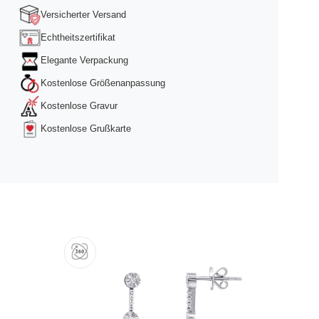
Versicherter Versand
Echtheitszertifikat
Elegante Verpackung
Kostenlose Größenanpassung
Kostenlose Gravur
Kostenlose Grußkarte