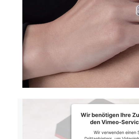
Wir benötigen Ihre 
den Vimeo-Servic
Wir verwenden einen S
Drittanbieters, um Videoin