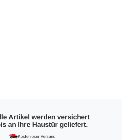
lle Artikel werden versichert
is an Ihre Haustür geliefert.
Kostenloser Versand