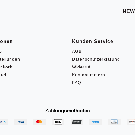
NEW
ionen
Kunden-Service
o
AGB
tellungen
Datenschutzerklärung
nkorb
Widerruf
tel
Kontonummern
FAQ
Zahlungsmethoden