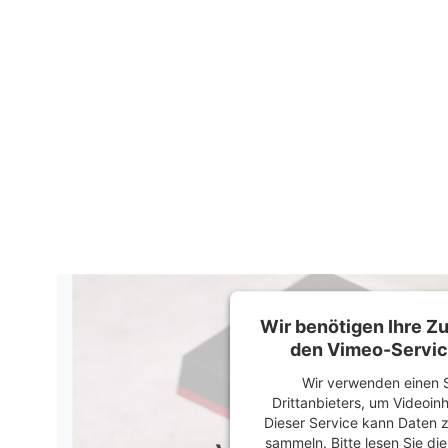
Wir benötigen Ihre 
den Vimeo-Servic
Wir verwenden einen S
Drittanbieters, um Videoin
Dieser Service kann Daten z
sammeln. Bitte lesen Sie di