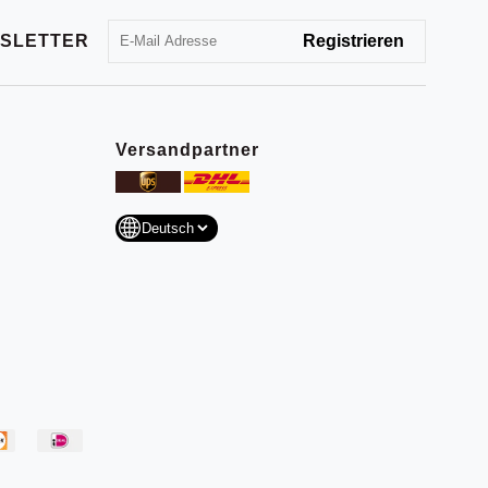
SLETTER
Versandpartner