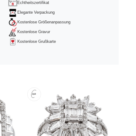
Echtheitszertifikat
Elegante Verpackung
Kostenlose Größenanpassung
Kostenlose Gravur
Kostenlose Grußkarte