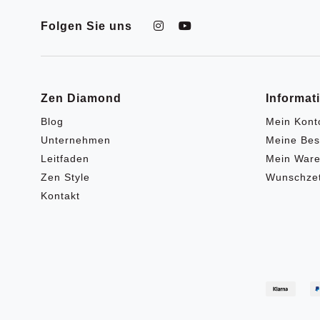
Folgen Sie uns
Zen Diamond
Informat
Blog
Mein Kont
Unternehmen
Meine Bes
Leitfaden
Mein Ware
Zen Style
Wunschzet
Kontakt