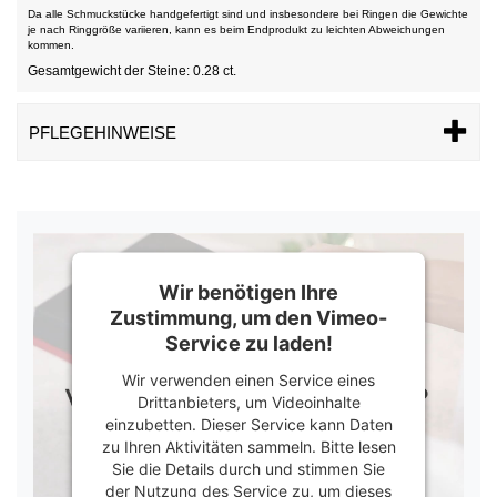
Da alle Schmuckstücke handgefertigt sind und insbesondere bei Ringen die Gewichte
je nach Ringgröße variieren, kann es beim Endprodukt zu leichten Abweichungen
kommen.
Gesamtgewicht der Steine: 0.28 ct.
PFLEGEHINWEISE
Wir benötigen Ihre
Zustimmung, um den Vimeo-
Service zu laden!
Wir verwenden einen Service eines
Drittanbieters, um Videoinhalte
einzubetten. Dieser Service kann Daten
zu Ihren Aktivitäten sammeln. Bitte lesen
Sie die Details durch und stimmen Sie
der Nutzung des Service zu, um dieses