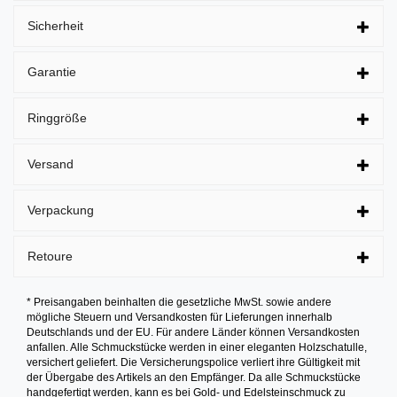
Sicherheit
Garantie
Ringgröße
Versand
Verpackung
Retoure
* Preisangaben beinhalten die gesetzliche MwSt. sowie andere
mögliche Steuern und Versandkosten für Lieferungen innerhalb
Deutschlands und der EU. Für andere Länder können Versandkosten
anfallen. Alle Schmuckstücke werden in einer eleganten Holzschatulle,
versichert geliefert. Die Versicherungspolice verliert ihre Gültigkeit mit
der Übergabe des Artikels an den Empfänger. Da alle Schmuckstücke
handgefertigt werden, kann es bei Gold- und Edelsteinschmuck zu