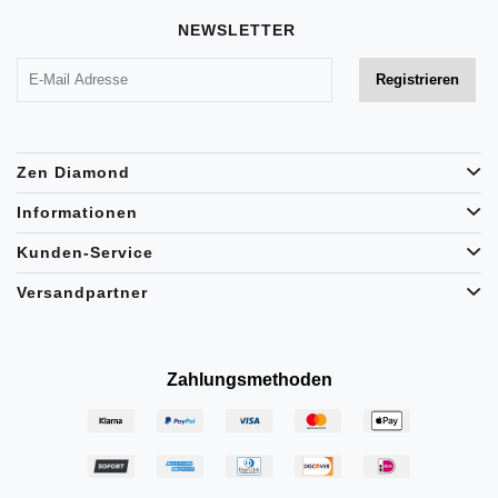
NEWSLETTER
Zen Diamond
Informationen
Kunden-Service
Versandpartner
Zahlungsmethoden