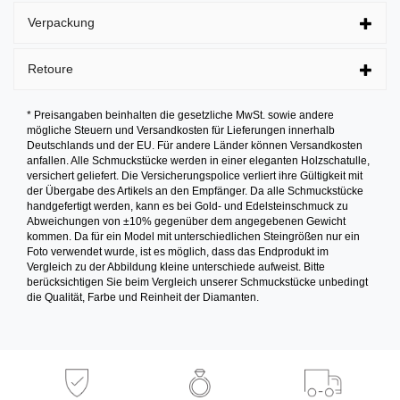
Verpackung
Retoure
* Preisangaben beinhalten die gesetzliche MwSt. sowie andere
mögliche Steuern und Versandkosten für Lieferungen innerhalb
Deutschlands und der EU. Für andere Länder können Versandkosten
anfallen. Alle Schmuckstücke werden in einer eleganten Holzschatulle,
versichert geliefert. Die Versicherungspolice verliert ihre Gültigkeit mit
der Übergabe des Artikels an den Empfänger. Da alle Schmuckstücke
handgefertigt werden, kann es bei Gold- und Edelsteinschmuck zu
Abweichungen von ±10% gegenüber dem angegebenen Gewicht
kommen. Da für ein Model mit unterschiedlichen Steingrößen nur ein
Foto verwendet wurde, ist es möglich, dass das Endprodukt im
Vergleich zu der Abbildung kleine unterschiede aufweist. Bitte
berücksichtigen Sie beim Vergleich unserer Schmuckstücke unbedingt
die Qualität, Farbe und Reinheit der Diamanten.