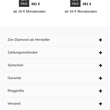
381 €
381 €
SALE
SALE
ab 16 € Monatsraten
ab 16 € Monatsraten
Zen Diamond als Hersteller
Zahlungsmethoden
Sicherheit
Garantie
Ringgröße
Versand