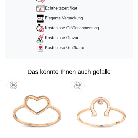
Echtheitszertifikat
Elegante Verpackung
Kostenlose Größenanpassung
Kostenlose Gravur
Kostenlose Grußkarte
Das könnte Ihnen auch gefalle