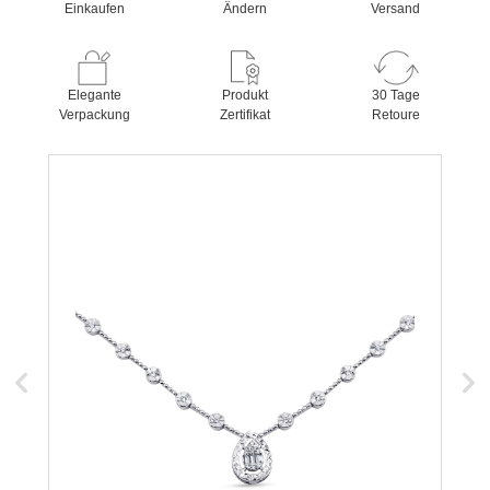
Einkaufen
Ändern
Versand
Elegante
Produkt
30 Tage
Verpackung
Zertifikat
Retoure