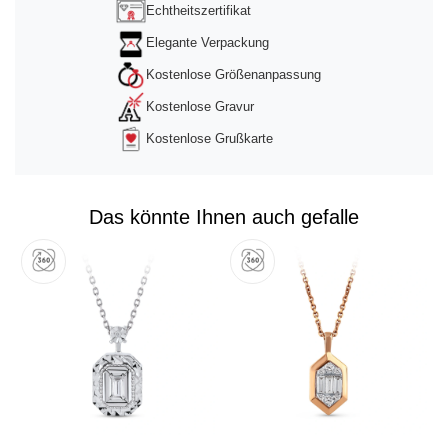
Echtheitszertifikat
Elegante Verpackung
Kostenlose Größenanpassung
Kostenlose Gravur
Kostenlose Grußkarte
Das könnte Ihnen auch gefalle