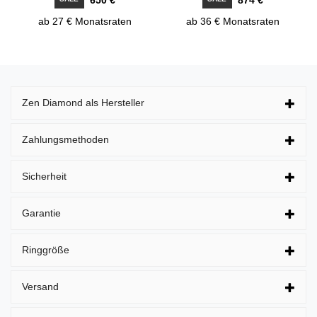
ab 27 € Monatsraten
ab 36 € Monatsraten
Zen Diamond als Hersteller
Zahlungsmethoden
Sicherheit
Garantie
Ringgröße
Versand