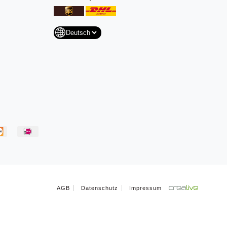
AGB
Datenschutz
Impressum