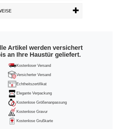
WEISE
lle Artikel werden versichert
is an Ihre Haustür geliefert.
Kostenloser Versand
Versicherter Versand
Echtheitszertifikat
Elegante Verpackung
Kostenlose Größenanpassung
Kostenlose Gravur
Kostenlose Grußkarte