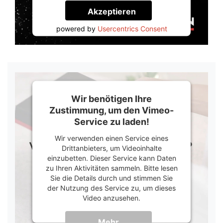
Akzeptieren
powered by
Usercentrics Consent
Management Platform
&
Trusted Shops
Wir benötigen Ihre
Zustimmung, um den Vimeo-
Service zu laden!
Wir verwenden einen Service eines
Drittanbieters, um Videoinhalte
einzubetten. Dieser Service kann Daten
zu Ihren Aktivitäten sammeln. Bitte lesen
Sie die Details durch und stimmen Sie
der Nutzung des Service zu, um dieses
Video anzusehen.
Mehr