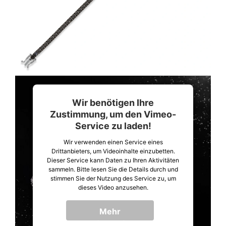
Wir benötigen Ihre
Zustimmung, um den Vimeo-
Service zu laden!
Wir verwenden einen Service eines
Drittanbieters, um Videoinhalte einzubetten.
Dieser Service kann Daten zu Ihren Aktivitäten
sammeln. Bitte lesen Sie die Details durch und
stimmen Sie der Nutzung des Service zu, um
dieses Video anzusehen.
Mehr
Informationen