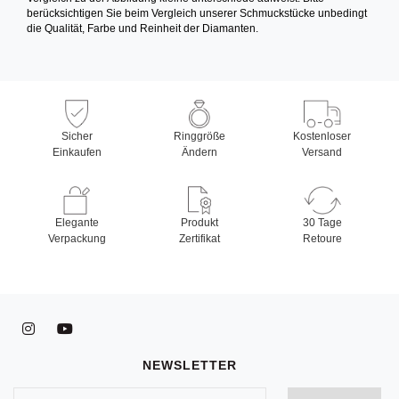
berücksichtigen Sie beim Vergleich unserer Schmuckstücke unbedingt
die Qualität, Farbe und Reinheit der Diamanten.
Sicher
Ringgröße
Kostenloser
Einkaufen
Ändern
Versand
Elegante
Produkt
30 Tage
Verpackung
Zertifikat
Retoure
NEWSLETTER