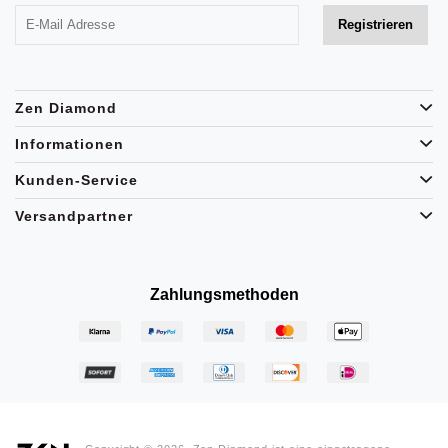
Zen Diamond
Informationen
Kunden-Service
Versandpartner
Zahlungsmethoden