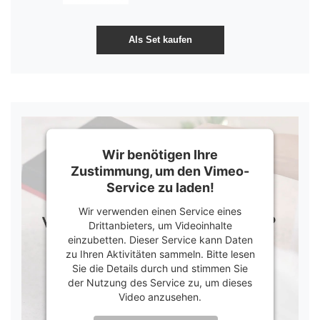
Wir benötigen Ihre
Zustimmung, um den Vimeo-
Service zu laden!
Wir verwenden einen Service eines
Drittanbieters, um Videoinhalte
einzubetten. Dieser Service kann Daten
zu Ihren Aktivitäten sammeln. Bitte lesen
Sie die Details durch und stimmen Sie
der Nutzung des Service zu, um dieses
Video anzusehen.