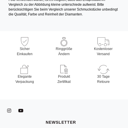
Vergleich zu der Abbildung kleine unterschiede aufweist. Bitte
berücksichtigen Sie beim Vergleich unserer Schmuckstücke unbedingt
die Qualität, Farbe und Reinheit der Diamanten.
Sicher
Ringgröße
Kostenloser
Einkaufen
Ändern
Versand
Elegante
Produkt
30 Tage
Verpackung
Zertifikat
Retoure
NEWSLETTER