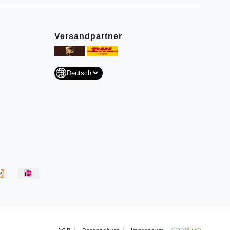
Versandpartner