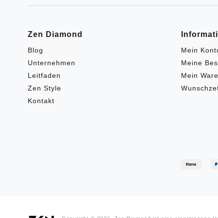
Zen Diamond
Informat
Blog
Mein Kont
Unternehmen
Meine Bes
Leitfaden
Mein Ware
Zen Style
Wunschzet
Kontakt