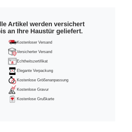
lle Artikel werden versichert
is an Ihre Haustür geliefert.
Kostenloser Versand
Versicherter Versand
Echtheitszertifikat
Elegante Verpackung
Kostenlose Größenanpassung
Kostenlose Gravur
Kostenlose Grußkarte