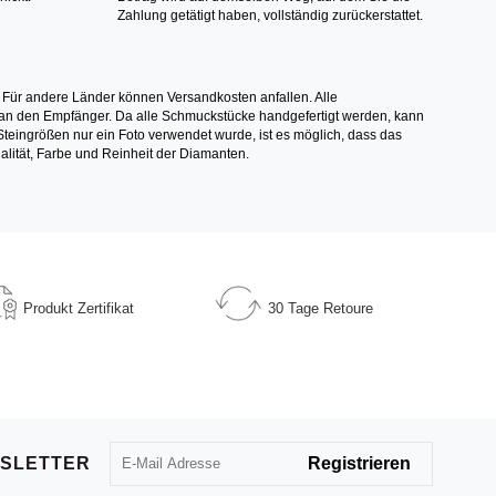
Zahlung getätigt haben, vollständig zurückerstattet.
 Für andere Länder können Versandkosten anfallen. Alle
els an den Empfänger. Da alle Schmuckstücke handgefertigt werden, kann
ingrößen nur ein Foto verwendet wurde, ist es möglich, dass das
alität, Farbe und Reinheit der Diamanten.
Produkt
Zertifikat
30 Tage
Retoure
SLETTER