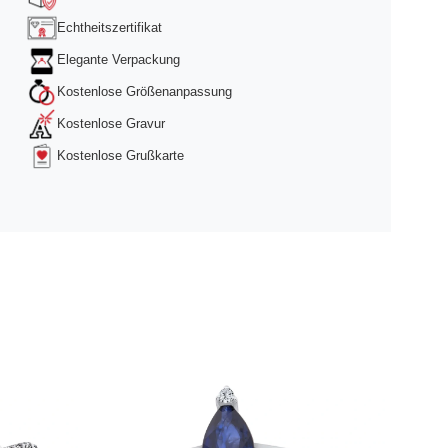
Echtheitszertifikat
Elegante Verpackung
Kostenlose Größenanpassung
Kostenlose Gravur
Kostenlose Grußkarte