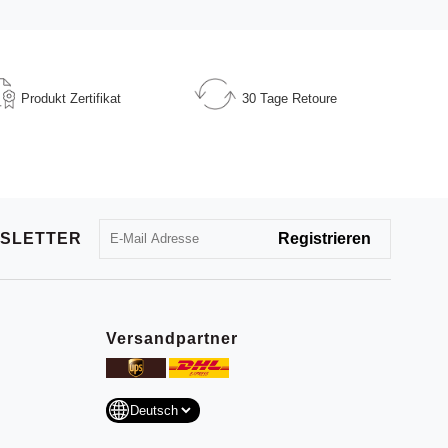
Produkt
Zertifikat
30 Tage
Retoure
SLETTER
Versandpartner