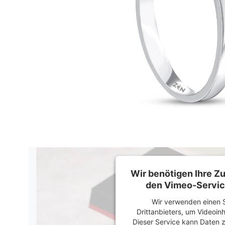
Wir benötigen Ihre 
den Vimeo-Servic
Wir verwenden einen S
Drittanbieters, um Videoin
Dieser Service kann Daten z