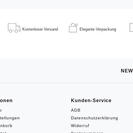
Kostenloser
Versand
Elegante
Verpackung
NEW
ionen
Kunden-Service
o
AGB
tellungen
Datenschutzerklärung
nkorb
Widerruf