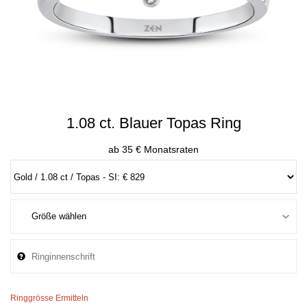
1.08 ct. Blauer Topas Ring
ab 35 € Monatsraten
Ringgrösse Ermitteln