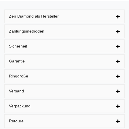
Zen Diamond als Hersteller
Zahlungsmethoden
Sicherheit
Garantie
Ringgröße
Versand
Verpackung
Retoure