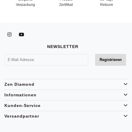
Verpackung
Zertifikat
Retoure
NEWSLETTER
Zen Diamond
Informationen
Kunden-Service
Versandpartner