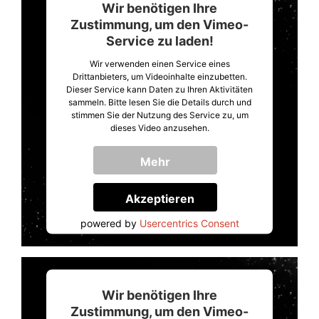
Wir benötigen Ihre
Zustimmung, um den Vimeo-
Service zu laden!
Wir verwenden einen Service eines
Drittanbieters, um Videoinhalte einzubetten.
Dieser Service kann Daten zu Ihren Aktivitäten
sammeln. Bitte lesen Sie die Details durch und
stimmen Sie der Nutzung des Service zu, um
dieses Video anzusehen.
Mehr
Informationen
Akzeptieren
powered by
Usercentrics Consent
Management Platform
&
Trusted Shops
Wir benötigen Ihre
Zustimmung, um den Vimeo-