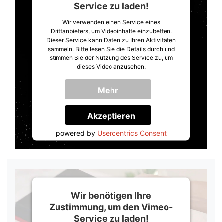
Service zu laden!
Wir verwenden einen Service eines
Drittanbieters, um Videoinhalte einzubetten.
Dieser Service kann Daten zu Ihren Aktivitäten
sammeln. Bitte lesen Sie die Details durch und
stimmen Sie der Nutzung des Service zu, um
dieses Video anzusehen.
Mehr
Informationen
Akzeptieren
powered by
Usercentrics Consent
Management Platform
&
Trusted Shops
Wir benötigen Ihre
Zustimmung, um den Vimeo-
Service zu laden!