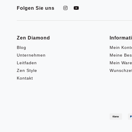
Folgen Sie uns
Zen Diamond
Informat
Blog
Mein Kont
Unternehmen
Meine Bes
Leitfaden
Mein Ware
Zen Style
Wunschzet
Kontakt