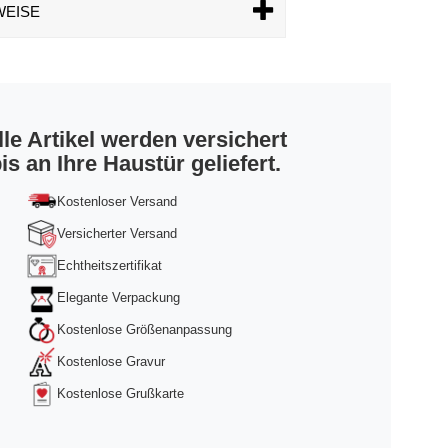
WEISE
lle Artikel werden versichert
is an Ihre Haustür geliefert.
Kostenloser Versand
Versicherter Versand
Echtheitszertifikat
Elegante Verpackung
Kostenlose Größenanpassung
Kostenlose Gravur
Kostenlose Grußkarte