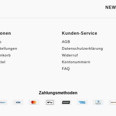
NEW
ionen
Kunden-Service
o
AGB
tellungen
Datenschutzerklärung
nkorb
Widerruf
tel
Kontonummern
FAQ
Zahlungsmethoden