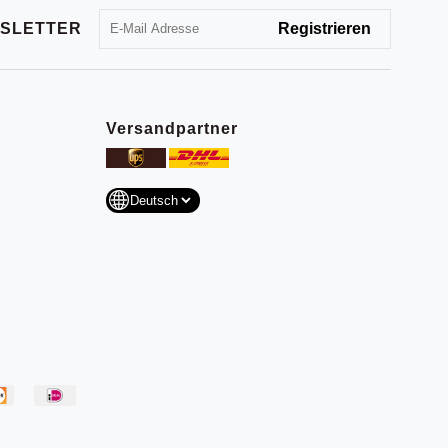
SLETTER
Versandpartner