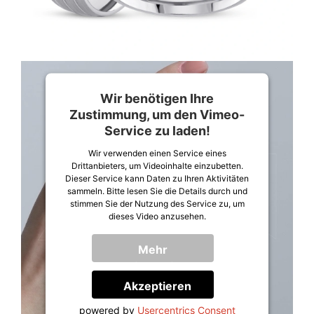
Wir benötigen Ihre
Zustimmung, um den Vimeo-
Service zu laden!
Wir verwenden einen Service eines
Drittanbieters, um Videoinhalte einzubetten.
Dieser Service kann Daten zu Ihren Aktivitäten
sammeln. Bitte lesen Sie die Details durch und
stimmen Sie der Nutzung des Service zu, um
dieses Video anzusehen.
Mehr
Informationen
Akzeptieren
powered by
Usercentrics Consent