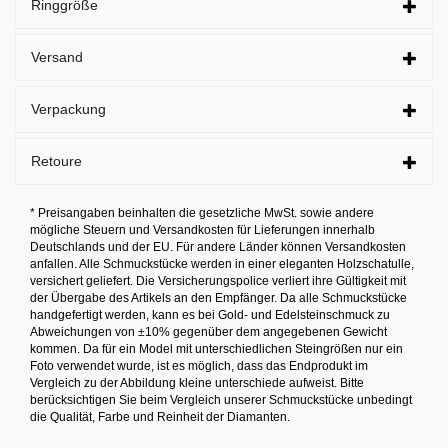
Ringgröße
Versand
Verpackung
Retoure
* Preisangaben beinhalten die gesetzliche MwSt. sowie andere
mögliche Steuern und Versandkosten für Lieferungen innerhalb
Deutschlands und der EU. Für andere Länder können Versandkosten
anfallen. Alle Schmuckstücke werden in einer eleganten Holzschatulle,
versichert geliefert. Die Versicherungspolice verliert ihre Gültigkeit mit
der Übergabe des Artikels an den Empfänger. Da alle Schmuckstücke
handgefertigt werden, kann es bei Gold- und Edelsteinschmuck zu
Abweichungen von ±10% gegenüber dem angegebenen Gewicht
kommen. Da für ein Model mit unterschiedlichen Steingrößen nur ein
Foto verwendet wurde, ist es möglich, dass das Endprodukt im
Vergleich zu der Abbildung kleine unterschiede aufweist. Bitte
berücksichtigen Sie beim Vergleich unserer Schmuckstücke unbedingt
die Qualität, Farbe und Reinheit der Diamanten.