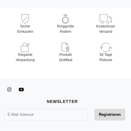
Sicher
Ringgröße
Kostenloser
Einkaufen
Ändern
Versand
Elegante
Produkt
30 Tage
Verpackung
Zertifikat
Retoure
NEWSLETTER