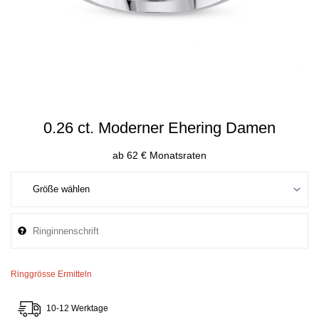
0.26 ct. Moderner Ehering Damen
ab 62 € Monatsraten
Ringgrösse Ermitteln
10-12 Werktage