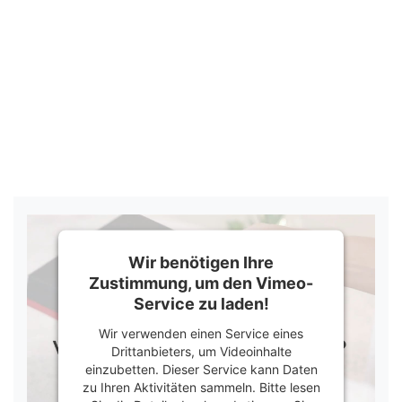
Wir benötigen Ihre
Zustimmung, um den Vimeo-
Service zu laden!
Wir verwenden einen Service eines
Drittanbieters, um Videoinhalte
einzubetten. Dieser Service kann Daten
zu Ihren Aktivitäten sammeln. Bitte lesen