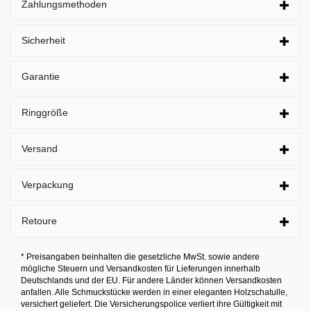
Zahlungsmethoden
Sicherheit
Garantie
Ringgröße
Versand
Verpackung
Retoure
* Preisangaben beinhalten die gesetzliche MwSt. sowie andere
mögliche Steuern und Versandkosten für Lieferungen innerhalb
Deutschlands und der EU. Für andere Länder können Versandkosten
anfallen. Alle Schmuckstücke werden in einer eleganten Holzschatulle,
versichert geliefert. Die Versicherungspolice verliert ihre Gültigkeit mit