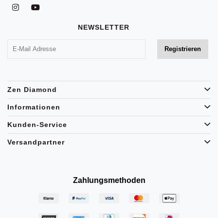
NEWSLETTER
Zen Diamond
Informationen
Kunden-Service
Versandpartner
Zahlungsmethoden