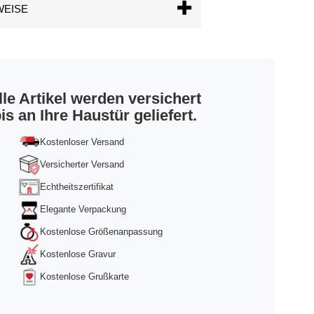
WEISE
lle Artikel werden versichert
is an Ihre Haustür geliefert.
Kostenloser Versand
Versicherter Versand
Echtheitszertifikat
Elegante Verpackung
Kostenlose Größenanpassung
Kostenlose Gravur
Kostenlose Grußkarte