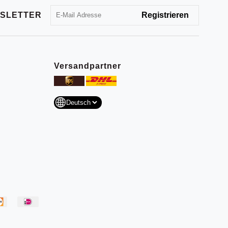
SLETTER
Versandpartner