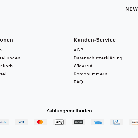
NEW
ionen
Kunden-Service
o
AGB
tellungen
Datenschutzerklärung
nkorb
Widerruf
tel
Kontonummern
FAQ
Zahlungsmethoden