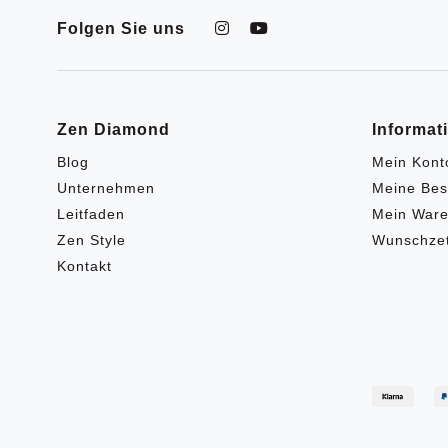
Folgen Sie uns
Zen Diamond
Informat
Blog
Mein Kont
Unternehmen
Meine Bes
Leitfaden
Mein Ware
Zen Style
Wunschzet
Kontakt