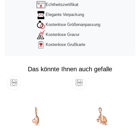
Echtheitszertifikat
Elegante Verpackung
Kostenlose Größenanpassung
Kostenlose Gravur
Kostenlose Grußkarte
Das könnte Ihnen auch gefalle