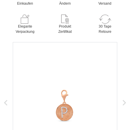
Einkaufen
Ändern
Versand
Elegante
Produkt
30 Tage
Verpackung
Zertifikat
Retoure