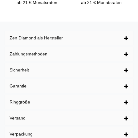
ab 21 € Monatsraten
ab 21 € Monatsraten
Zen Diamond als Hersteller
Zahlungsmethoden
Sicherheit
Garantie
Ringgröße
Versand
Verpackung