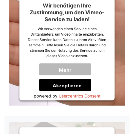
Wir benötigen Ihre
Zustimmung, um den Vimeo-
Service zu laden!
Wir verwenden einen Service eines
Drittanbieters, um Videoinhalte einzubetten.
Dieser Service kann Daten zu Ihren Aktivitäten
sammeln. Bitte lesen Sie die Details durch und
stimmen Sie der Nutzung des Service zu, um
dieses Video anzusehen.
Mehr
Informationen
Akzeptieren
powered by
Usercentrics Consent
Management Platform
&
Trusted Shops