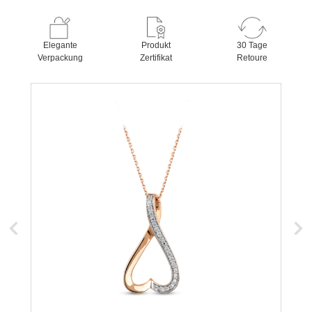
Elegante
Produkt
30 Tage
Verpackung
Zertifikat
Retoure