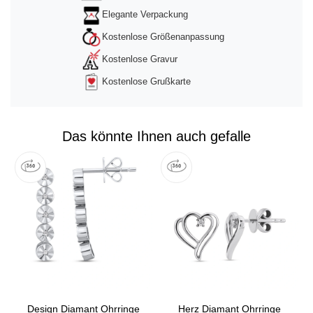
Elegante Verpackung
Kostenlose Größenanpassung
Kostenlose Gravur
Kostenlose Grußkarte
Das könnte Ihnen auch gefalle
Design Diamant Ohrringe
Herz Diamant Ohrringe