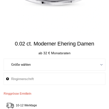
0.02 ct. Moderner Ehering Damen
ab 32 € Monatsraten
Ringgrösse Ermitteln
10-12 Werktage