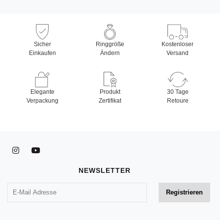
Sicher
Ringgröße
Kostenloser
Einkaufen
Ändern
Versand
Elegante
Produkt
30 Tage
Verpackung
Zertifikat
Retoure
NEWSLETTER