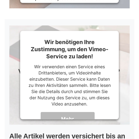
Management Platform
&
Trusted Shops
Wir benötigen Ihre
Zustimmung, um den Vimeo-
Service zu laden!
Wir verwenden einen Service eines
Drittanbieters, um Videoinhalte
einzubetten. Dieser Service kann Daten
zu Ihren Aktivitäten sammeln. Bitte lesen
Sie die Details durch und stimmen Sie
der Nutzung des Service zu, um dieses
Video anzusehen.
Mehr
Informationen
Akzeptieren
Alle Artikel werden versichert bis an