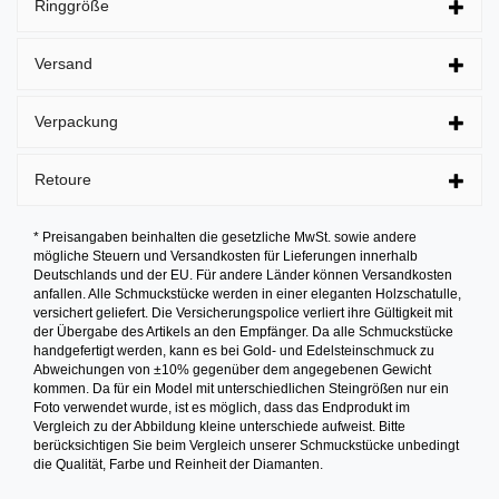
Ringgröße
Versand
Verpackung
Retoure
* Preisangaben beinhalten die gesetzliche MwSt. sowie andere
mögliche Steuern und Versandkosten für Lieferungen innerhalb
Deutschlands und der EU. Für andere Länder können Versandkosten
anfallen. Alle Schmuckstücke werden in einer eleganten Holzschatulle,
versichert geliefert. Die Versicherungspolice verliert ihre Gültigkeit mit
der Übergabe des Artikels an den Empfänger. Da alle Schmuckstücke
handgefertigt werden, kann es bei Gold- und Edelsteinschmuck zu
Abweichungen von ±10% gegenüber dem angegebenen Gewicht
kommen. Da für ein Model mit unterschiedlichen Steingrößen nur ein
Foto verwendet wurde, ist es möglich, dass das Endprodukt im
Vergleich zu der Abbildung kleine unterschiede aufweist. Bitte
berücksichtigen Sie beim Vergleich unserer Schmuckstücke unbedingt
die Qualität, Farbe und Reinheit der Diamanten.