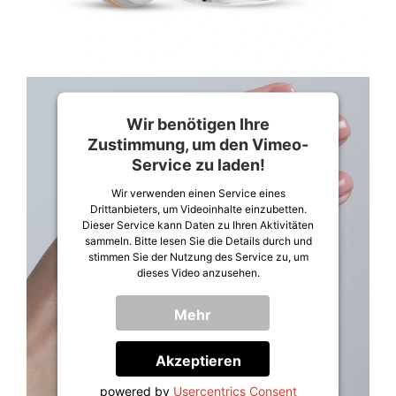
Wir benötigen Ihre
Zustimmung, um den Vimeo-
Service zu laden!
Wir verwenden einen Service eines
Drittanbieters, um Videoinhalte einzubetten.
Dieser Service kann Daten zu Ihren Aktivitäten
sammeln. Bitte lesen Sie die Details durch und
stimmen Sie der Nutzung des Service zu, um
dieses Video anzusehen.
Mehr
Informationen
Akzeptieren
powered by
Usercentrics Consent