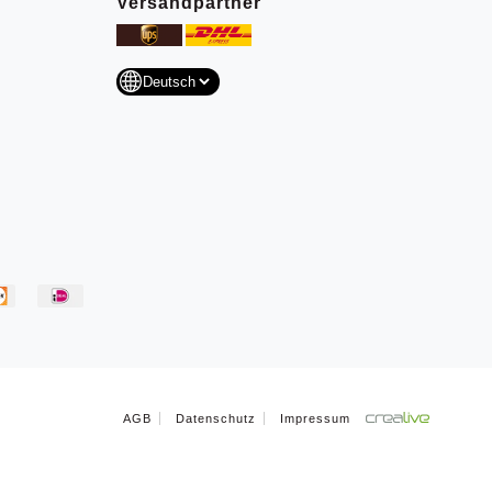
Versandpartner
AGB
Datenschutz
Impressum