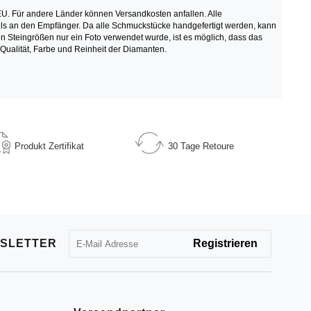
U. Für andere Länder können Versandkosten anfallen. Alle
tikels an den Empfänger. Da alle Schmuckstücke handgefertigt werden, kann
teingrößen nur ein Foto verwendet wurde, ist es möglich, dass das
 Qualität, Farbe und Reinheit der Diamanten.
Produkt
Zertifikat
30 Tage
Retoure
SLETTER