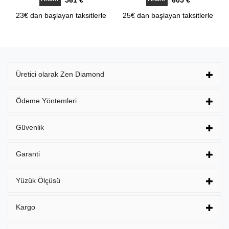
561 €
605 €
23€ dan başlayan taksitlerle
25€ dan başlayan taksitlerle
Üretici olarak Zen Diamond
Ödeme Yöntemleri
Güvenlik
Garanti
Yüzük Ölçüsü
Kargo