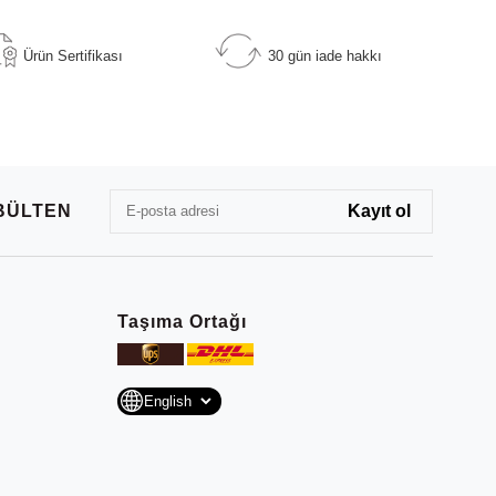
Ürün Sertifikası
30 gün iade hakkı
BÜLTEN
Taşıma Ortağı