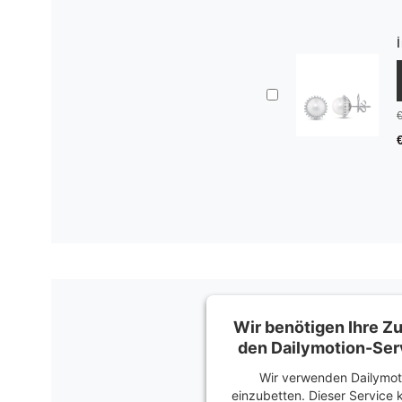
Wir benötigen Ihre 
den Dailymotion-Serv
Wir verwenden Dailymoti
einzubetten. Dieser Service 