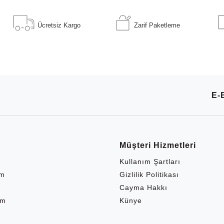
Ücretsiz Kargo
Zarif Paketleme
E-
Müşteri Hizmetleri
Kullanım Şartları
im
Gizlilik Politikası
Cayma Hakkı
em
Künye