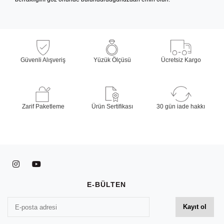
Güvenli Alışveriş
Yüzük Ölçüsü
Ücretsiz Kargo
Zarif Paketleme
Ürün Sertifikası
30 gün iade hakkı
E-BÜLTEN