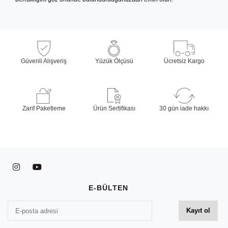
Güvenli Alışveriş
Yüzük Ölçüsü
Ücretsiz Kargo
Zarif Paketleme
Ürün Sertifikası
30 gün iade hakkı
E-BÜLTEN