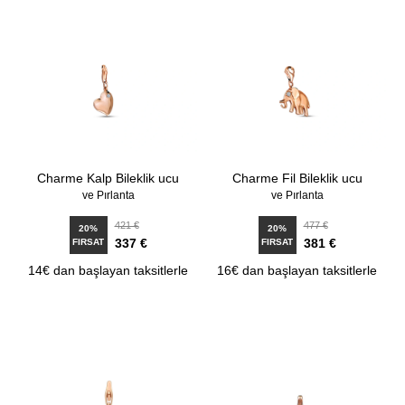
Charme Kalp Bileklik ucu
Charme Fil Bileklik ucu
ve Pırlanta
ve Pırlanta
421 €
477 €
20%
20%
337 €
381 €
FIRSAT
FIRSAT
14€ dan başlayan taksitlerle
16€ dan başlayan taksitlerle