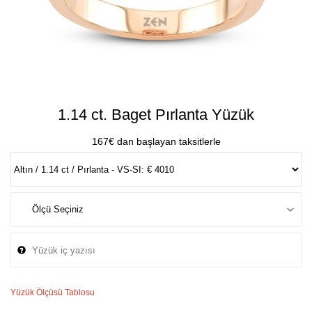
1.14 ct. Baget Pırlanta Yüzük
167€ dan başlayan taksitlerle
Yüzük Ölçüsü Tablosu