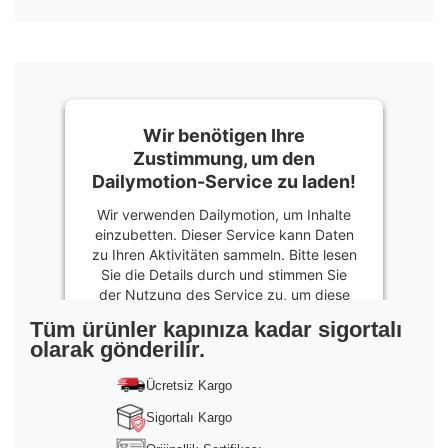
Wir benötigen Ihre
Zustimmung, um den
Dailymotion-Service zu laden!
Wir verwenden Dailymotion, um Inhalte
einzubetten. Dieser Service kann Daten
zu Ihren Aktivitäten sammeln. Bitte lesen
Sie die Details durch und stimmen Sie
der Nutzung des Service zu, um diese
Inhalte anzuzeigen.
Tüm ürünler kapınıza kadar sigortalı
olarak gönderilir.
Mehr
Informationen
Ücretsiz Kargo
Akzeptieren
Sigortalı Kargo