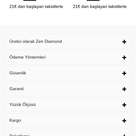
21€ dan başlayan taksitlerle
21€ dan başlayan taksitlerle
Üretici olarak Zen Diamond
Ödeme Yöntemleri
Güvenlik
Garanti
Yüzük Ölçüsü
Kargo