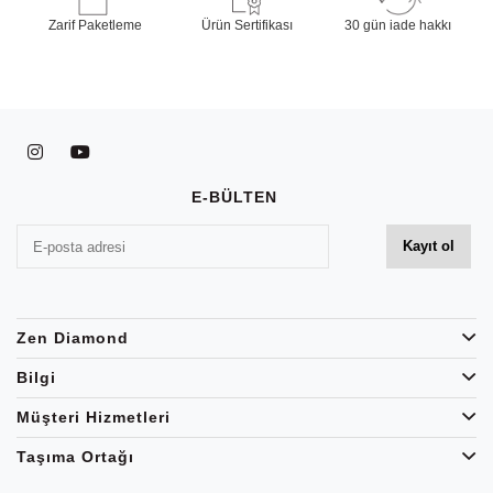
Zarif Paketleme
Ürün Sertifikası
30 gün iade hakkı
E-BÜLTEN
Zen Diamond
Bilgi
Müşteri Hizmetleri
Taşıma Ortağı