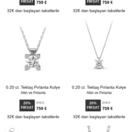
FIRSAT
FIRSAT
759 €
759 €
32€ dan başlayan taksitlerle
32€ dan başlayan taksitlerle
0.20 ct. Tektaş Pırlanta Kolye
0.20 ct. Tektaş Pırlanta Kolye
Altın ve Pırlanta
Altın ve Pırlanta
949 €
949 €
20%
20%
FIRSAT
FIRSAT
759 €
759 €
32€ dan başlayan taksitlerle
32€ dan başlayan taksitlerle