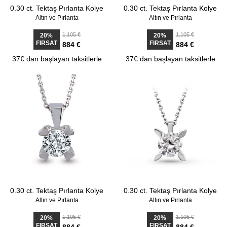
0.30 ct. Tektaş Pırlanta Kolye
0.30 ct. Tektaş Pırlanta Kolye
Altın ve Pırlanta
Altın ve Pırlanta
1.105 €
1.105 €
20%
20%
FIRSAT
FIRSAT
884 €
884 €
37€ dan başlayan taksitlerle
37€ dan başlayan taksitlerle
0.30 ct. Tektaş Pırlanta Kolye
0.30 ct. Tektaş Pırlanta Kolye
Altın ve Pırlanta
Altın ve Pırlanta
1.105 €
1.105 €
20%
20%
FIRSAT
FIRSAT