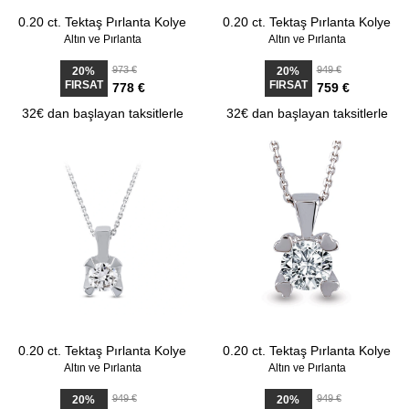
0.20 ct. Tektaş Pırlanta Kolye
0.20 ct. Tektaş Pırlanta Kolye
Altın ve Pırlanta
Altın ve Pırlanta
973 €
949 €
20%
20%
FIRSAT
FIRSAT
778 €
759 €
32€ dan başlayan taksitlerle
32€ dan başlayan taksitlerle
0.20 ct. Tektaş Pırlanta Kolye
0.20 ct. Tektaş Pırlanta Kolye
Altın ve Pırlanta
Altın ve Pırlanta
949 €
949 €
20%
20%