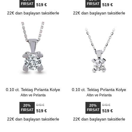
FIRSAT
FIRSAT
519 €
519 €
22€ dan başlayan taksitlerle
22€ dan başlayan taksitlerle
0.10 ct. Tektaş Pırlanta Kolye
0.10 ct. Tektaş Pırlanta Kolye
Altın ve Pırlanta
Altın ve Pırlanta
649 €
649 €
20%
20%
FIRSAT
FIRSAT
519 €
519 €
22€ dan başlayan taksitlerle
22€ dan başlayan taksitlerle