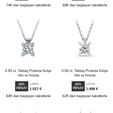
74€ dan başlayan taksitlerle
68€ dan başlayan taksitlerle
0.50 ct. Tektaş Pırlanta Kolye
0.50 ct. Tektaş Pırlanta Kolye
Altın ve Pırlanta
Altın ve Pırlanta
1.909 €
1.873 €
20%
20%
FIRSAT
FIRSAT
1.527 €
1.498 €
64€ dan başlayan taksitlerle
62€ dan başlayan taksitlerle