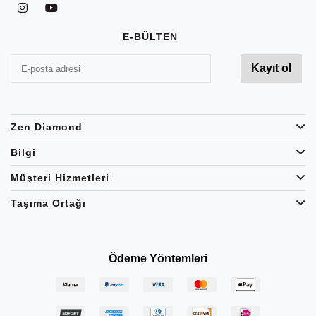
E-BÜLTEN
Zen Diamond
Bilgi
Müşteri Hizmetleri
Taşıma Ortağı
Ödeme Yöntemleri