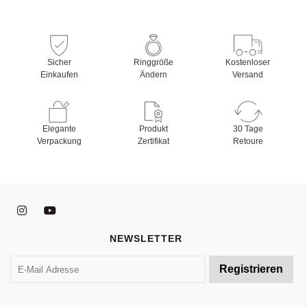
Sicher
Ringgröße
Kostenloser
Einkaufen
Ändern
Versand
Elegante
Produkt
30 Tage
Verpackung
Zertifikat
Retoure
NEWSLETTER