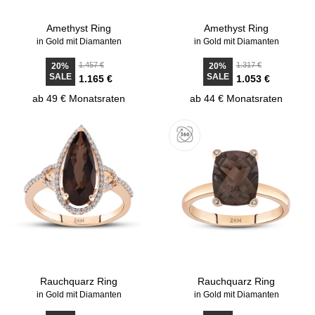
Amethyst Ring
Amethyst Ring
in Gold mit Diamanten
in Gold mit Diamanten
1.457 €
1.317 €
20%
20%
SALE
SALE
1.165 €
1.053 €
ab 49 € Monatsraten
ab 44 € Monatsraten
Rauchquarz Ring
Rauchquarz Ring
in Gold mit Diamanten
in Gold mit Diamanten