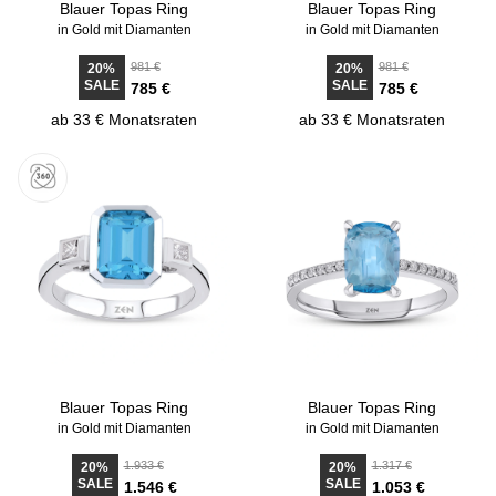
Blauer Topas Ring
Blauer Topas Ring
in Gold mit Diamanten
in Gold mit Diamanten
981 €
981 €
20%
20%
SALE
SALE
785 €
785 €
ab 33 € Monatsraten
ab 33 € Monatsraten
Blauer Topas Ring
Blauer Topas Ring
in Gold mit Diamanten
in Gold mit Diamanten
1.933 €
1.317 €
20%
20%
SALE
SALE
1.546 €
1.053 €